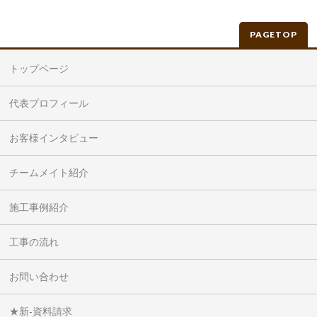
PAGETOP
トップページ
代表プロフィール
お客様インタビュー
チームメイト紹介
施工事例紹介
工事の流れ
お問い合わせ
★新-資料請求