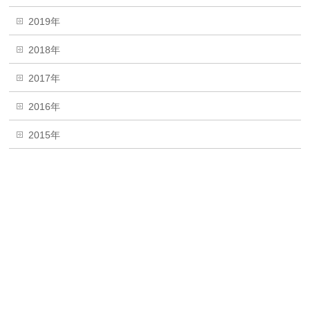
2019年
2018年
2017年
2016年
2015年