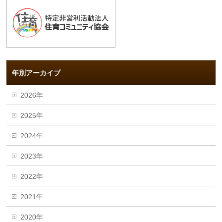
年別アーカイブ
2026年
2025年
2024年
2023年
2022年
2021年
2020年