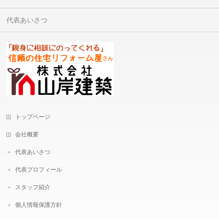
代表あいさつ
トップページ
会社概要
代表あいさつ
代表プロフィール
スタッフ紹介
個人情報保護方針