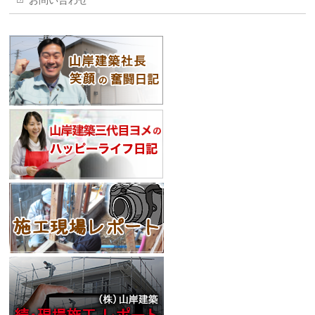
お問い合わせ