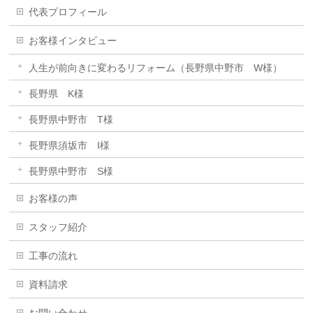
代表プロフィール
お客様インタビュー
人生が前向きに変わるリフォーム（長野県中野市 W様）
長野県 K様
長野県中野市 T様
長野県須坂市 I様
長野県中野市 S様
お客様の声
スタッフ紹介
工事の流れ
資料請求