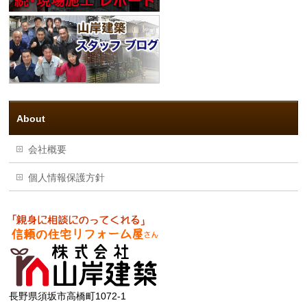
About
会社概要
個人情報保護方針
長野県須坂市高橋町1072-1