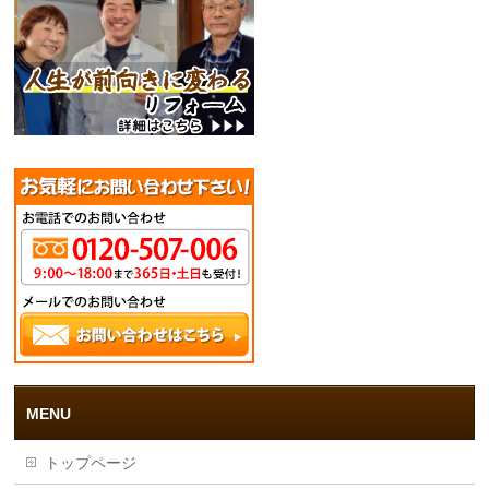
MENU
トップページ