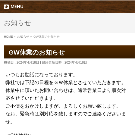
MENU
お知らせ
HOME
»
お知らせ
»
GW休業のお知らせ
GW休業のお知らせ
投稿日 : 2024年4月18日
最終更新日時 : 2024年4月18日
いつもお世話になっております。
弊社では下記の日程をＧＷ休業とさせていただきます。
休業中に頂いたお問い合わせは、通常営業日より順次対
応させていただきます。
ご不便をおかけしますが、よろしくお願い致します。
なお、緊急時は別対応を致しますのでご連絡くださいま
せ。