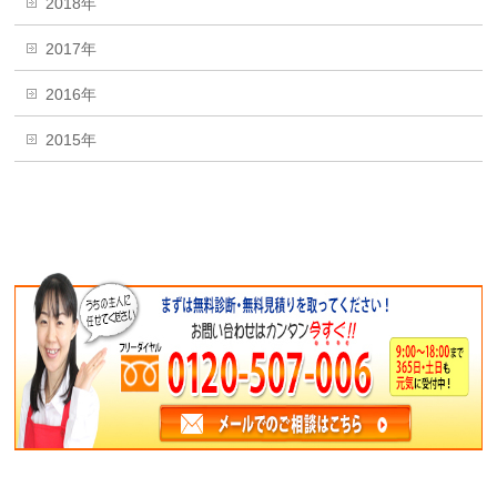
2018年
2017年
2016年
2015年