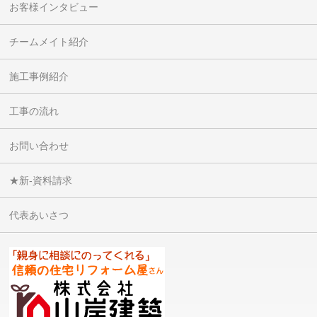
お客様インタビュー
チームメイト紹介
施工事例紹介
工事の流れ
お問い合わせ
★新-資料請求
代表あいさつ