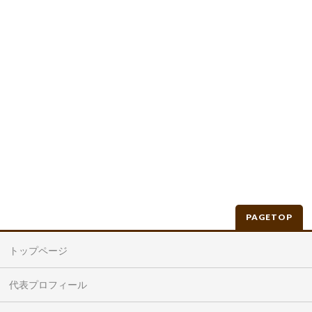
PAGETOP
トップページ
代表プロフィール