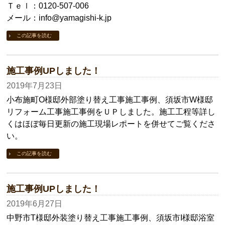
Ｔｅｌ：0120-507-006
メール：info@yamagishi-k.jp
この記事を読む
施工事例UPしました！
2019年7月23日
小布施町O様邸外部塗り替え工事施工事例、須坂市W様邸
リフォーム工事施工事例をＵＰしました。施工工程等詳し
くはほぼ毎日更新の施工現場レポートを併せてご覧くださ
い。
この記事を読む
施工事例UPしました！
2019年6月27日
中野市T様邸外装塗り替え工事施工事例、須坂市I様邸浴室