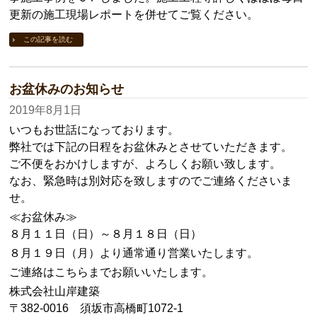
更新の施工現場レポートを併せてご覧ください。
この記事を読む
お盆休みのお知らせ
2019年8月1日
いつもお世話になっております。
弊社では下記の日程をお盆休みとさせていただきます。
ご不便をおかけしますが、よろしくお願い致します。
なお、緊急時は別対応を致しますのでご連絡くださいま
せ。
≪お盆休み≫
８月１１日（日）～８月１８日（日）
８月１９日（月）より通常通り営業いたします。
ご連絡はこちらまでお願いいたします。
株式会社山岸建築
〒382-0016 須坂市高橋町1072-1