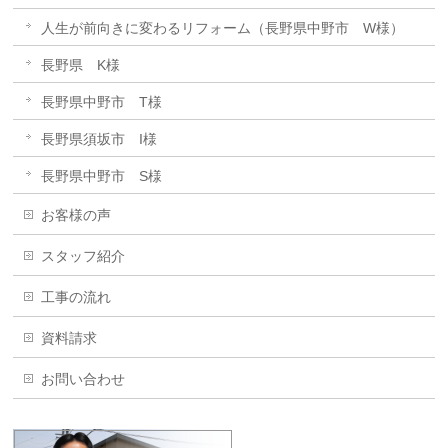
人生が前向きに変わるリフォーム（長野県中野市 W様）
長野県 K様
長野県中野市 T様
長野県須坂市 I様
長野県中野市 S様
お客様の声
スタッフ紹介
工事の流れ
資料請求
お問い合わせ