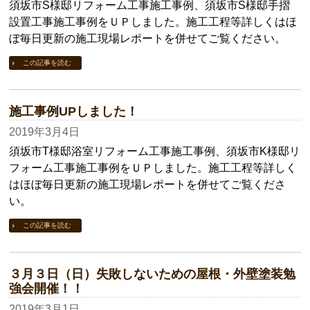
須坂市S様邸リフォーム工事施工事例、須坂市S様邸手摺
設置工事施工事例をＵＰしました。施工工程等詳しくはほ
ぼ毎日更新の施工現場レポートを併せてご覧ください。
この記事を読む
施工事例UPしました！
2019年3月4日
須坂市T様邸浴室リフォーム工事施工事例、須坂市K様邸リ
フォーム工事施工事例をＵＰしました。施工工程等詳しく
はほぼ毎日更新の施工現場レポートを併せてご覧くださ
い。
この記事を読む
３月３日（日）失敗しないための屋根・外壁塗装勉
強会開催！！
2019年3月1日