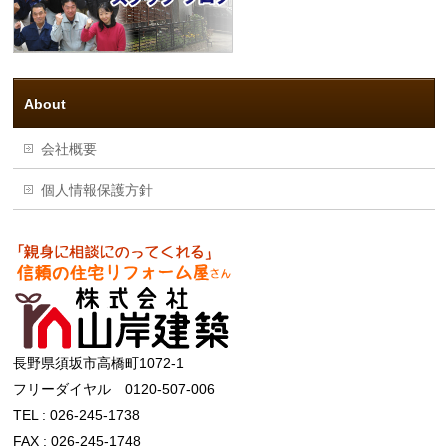
About
会社概要
個人情報保護方針
長野県須坂市高橋町1072-1
フリーダイヤル 0120-507-006
TEL : 026-245-1738
FAX : 026-245-1748