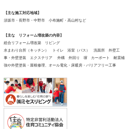
【主な施工対応地域】
須坂市・長野市・中野市 小布施町・高山村など
【主な リフォーム増改築の内容】
総合リフォーム増改築 リビング
水まわり台所（キッチン） トイレ 浴室（バス） 洗面所 外壁工
事・外壁塗装 エクステリア 外構 外回り 塀 カーポート 耐震補
強や外壁塗装・屋根修理、オール電化・床暖房・バリアフリー工事