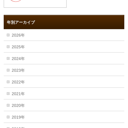
年別アーカイブ
2026年
2025年
2024年
2023年
2022年
2021年
2020年
2019年