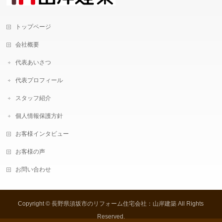
トップページ
会社概要
代表あいさつ
代表プロフィール
スタッフ紹介
個人情報保護方針
お客様インタビュー
お客様の声
お問い合わせ
Copyright ©
長野県須坂市のリフォーム住宅会社：山岸建築
All Rights
Reserved.