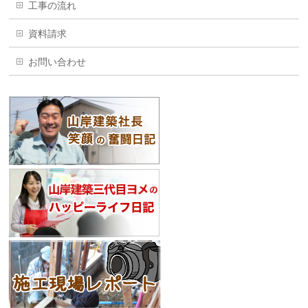
工事の流れ
資料請求
お問い合わせ