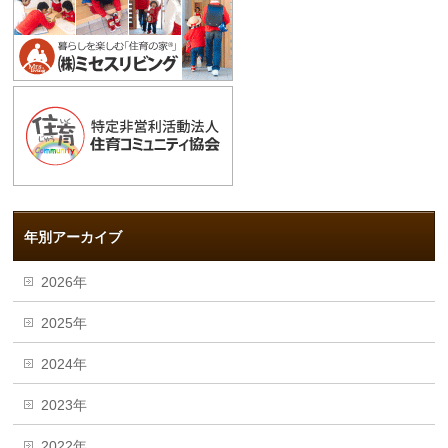
年別アーカイブ
2026年
2025年
2024年
2023年
2022年