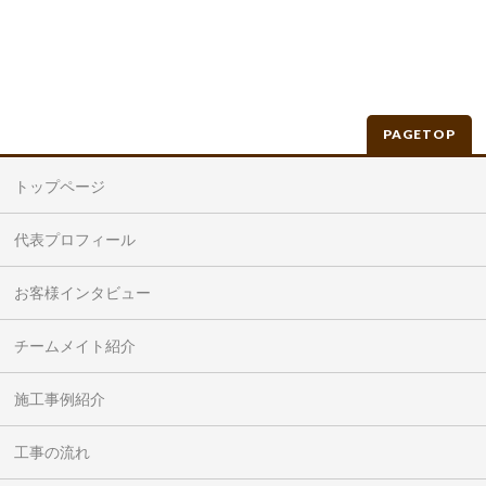
PAGETOP
トップページ
代表プロフィール
お客様インタビュー
チームメイト紹介
施工事例紹介
工事の流れ