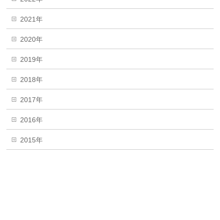
2021年
2020年
2019年
2018年
2017年
2016年
2015年