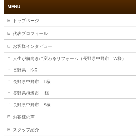
MENU
トップページ
代表プロフィール
お客様インタビュー
人生が前向きに変わるリフォーム（長野県中野市 W様）
長野県 K様
長野県中野市 T様
長野県須坂市 I様
長野県中野市 S様
お客様の声
スタッフ紹介