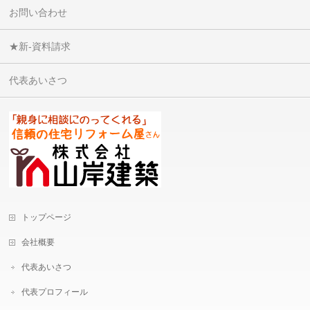
お問い合わせ
★新-資料請求
代表あいさつ
トップページ
会社概要
代表あいさつ
代表プロフィール