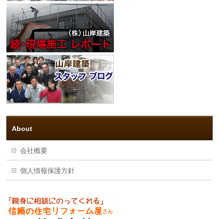
About
会社概要
個人情報保護方針