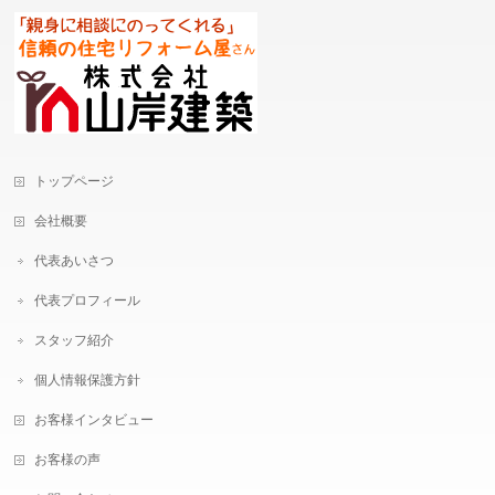
トップページ
会社概要
代表あいさつ
代表プロフィール
スタッフ紹介
個人情報保護方針
お客様インタビュー
お客様の声