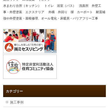
水まわり台所（キッチン） トイレ 浴室（バス） 洗面所 外壁工
事・外壁塗装 エクステリア 外構 外回り 塀 カーポート 耐震補
強や外壁塗装・屋根修理、オール電化・床暖房・バリアフリー工事
カテゴリー
施工事例