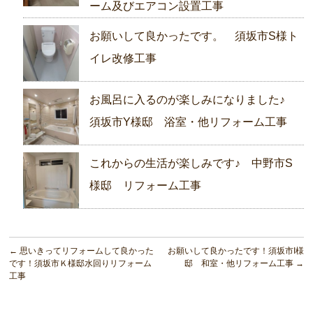
ーム及びエアコン設置工事
お願いして良かったです。 須坂市S様ト
イレ改修工事
お風呂に入るのが楽しみになりました♪
須坂市Y様邸 浴室・他リフォーム工事
これからの生活が楽しみです♪ 中野市S
様邸 リフォーム工事
←
思いきってリフォームして良かった
お願いして良かったです！須坂市I様
です！須坂市Ｋ様邸水回りリフォーム
邸 和室・他リフォーム工事
→
工事