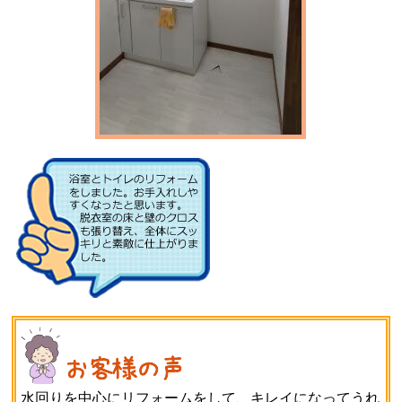
水回りを中心にリフォームをして、キレイになってうれ