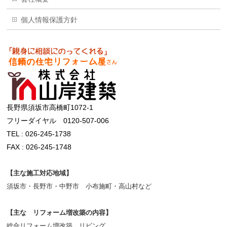
個人情報保護方針
長野県須坂市高橋町1072-1
フリーダイヤル 0120-507-006
TEL : 026-245-1738
FAX : 026-245-1748
【主な施工対応地域】
須坂市・長野市・中野市 小布施町・高山村など
【主な リフォーム増改築の内容】
総合リフォーム増改築 リビング