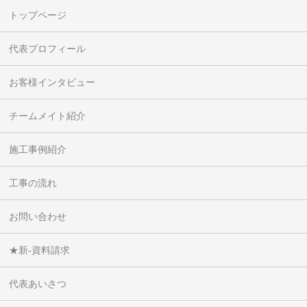
トップページ
代表プロフィール
お客様インタビュー
チームメイト紹介
施工事例紹介
工事の流れ
お問い合わせ
★新-資料請求
代表あいさつ