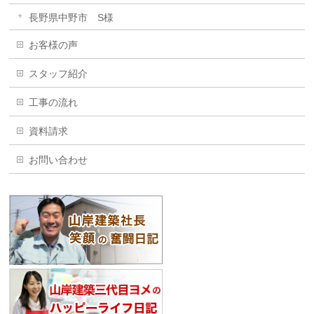
長野県中野市 S様
お客様の声
スタッフ紹介
工事の流れ
資料請求
お問い合わせ