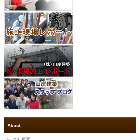
About
会社概要